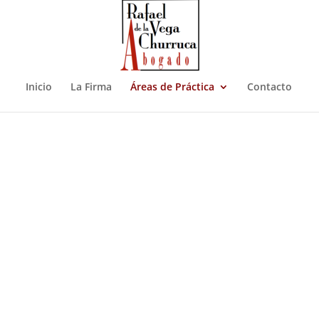
Inicio
La Firma
Áreas de Práctica
Contacto
Extranjería