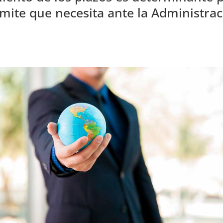
ámite que necesita ante la Administrac