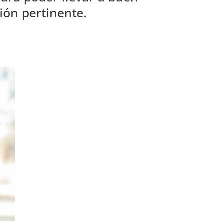
ión pertinente.