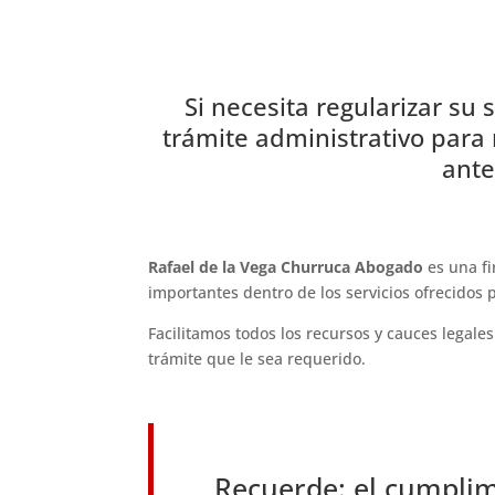
Si necesita regularizar su
trámite administrativo para 
ante
Rafael de la Vega Churruca Abogado
es una fi
importantes dentro de los servicios ofrecidos
Facilitamos todos los recursos y cauces legale
trámite que le sea requerido.
Recuerde: el cumplim