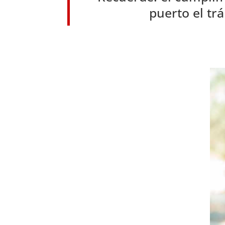
puerto el tr