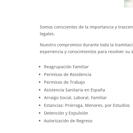
Somos conscientes de la importancia y trascen
legales.
Nuestro compromiso durante toda la tramita
experiencia y conocimientos para resolver su 
Reagrupación Familiar
Permisos de Residencia
Permisos de Trabajo
Asistencia Sanitaria en España
Arraigo Social, Laboral, Familiar
Estancias: Prórroga, Menores, por Estudios
Detención y Expulsión
Autorización de Regreso