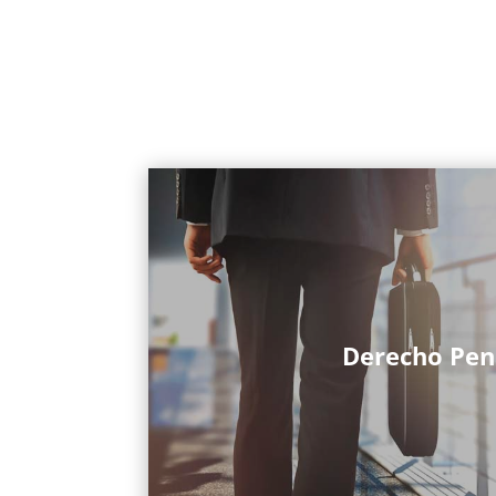
Derecho Pen