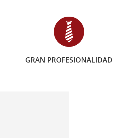
GRAN PROFESIONALIDAD