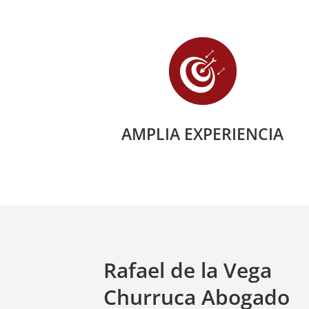
AMPLIA EXPERIENCIA
Rafael de la Vega
Churruca Abogado