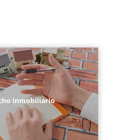
cho inmobiliario