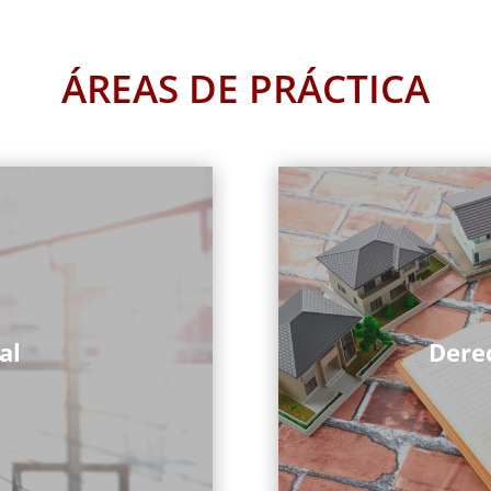
ÁREAS DE PRÁCTICA
al
Dere