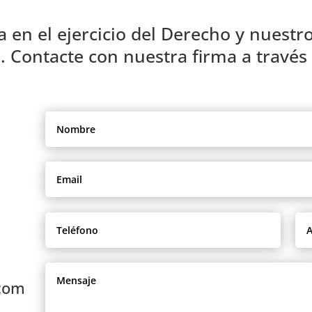
 en el ejercicio del Derecho y nuestr
. Contacte con nuestra firma a través 
com