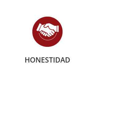
HONESTIDAD