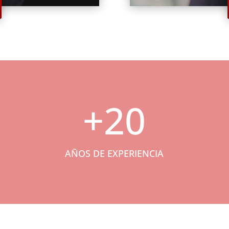
+20
AÑOS DE EXPERIENCIA