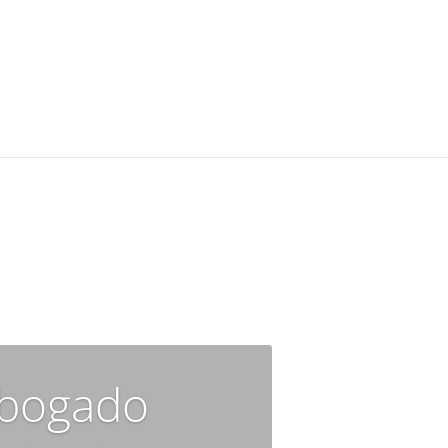
Abogado