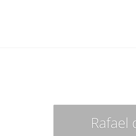
Rafael