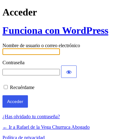
Acceder
Funciona con WordPress
Nombre de usuario o correo electrónico
Contraseña
Recuérdame
¿Has olvidado tu contraseña?
← Ir a Rafael de la Vega Churruca Abogado
Política de privacidad