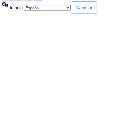
Idioma